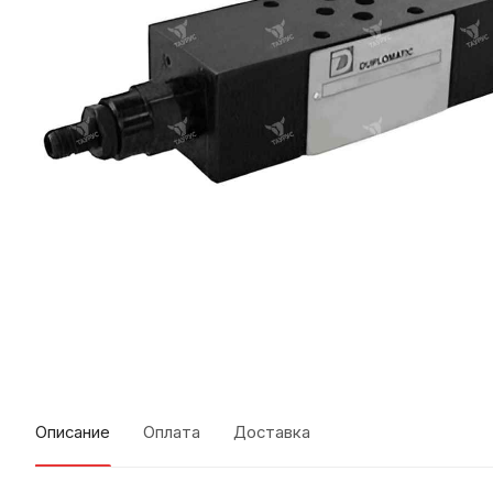
Описание
Оплата
Доставка