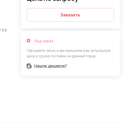
Заказать
 03
Под заказ
Оформите заказ, и мы пришлём вам актуальную
цену и сроки поставки на данный товар
Нашли дешевле?