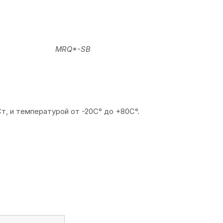
льного исполнения