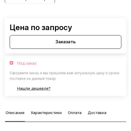
Цена по запросу
Заказать
Под заказ
Оформите заказ, и мы пришлём вам актуальную цену и сроки
поставки на данный товар
Нашли дешевле?
Описание
Характеристики
Оплата
Доставка