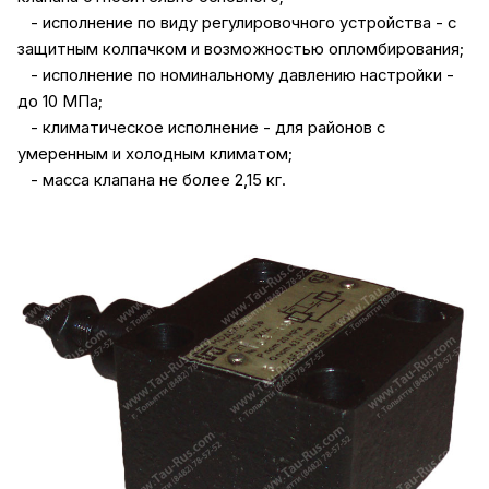
- исполнение по виду регулировочного устройства - с
защитным колпачком и возможностью опломбирования;
- исполнение по номинальному давлению настройки -
до 10 МПа;
- климатическое исполнение - для районов с
умеренным и холодным климатом;
- масса клапана не более 2,15 кг.