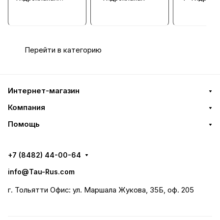
предохранительн
ый
Перейти в категорию
Интернет-магазин
Компания
Помощь
+7 (8482) 44-00-64
info@Tau-Rus.com
г. Тольятти Офис: ул. Маршала Жукова, 35Б, оф. 205