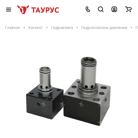
Главная
Каталог
Гидравлика
Гидроклапаны давления
Г