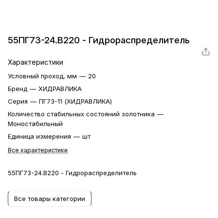
55ПГ73-24.В220 - Гидрораспределитель
Характеристики
Условный проход, мм
—
20
Бренд
—
ХИДРАВЛИКА
Серия
—
ПГ73-11 (ХИДРАВЛИКА)
Количество стабильных состояний золотника
—
Моностабильный
Единица измерения
—
шт
Все характеристики
55ПГ73-24.В220 - Гидрораспределитель
Все товары категории