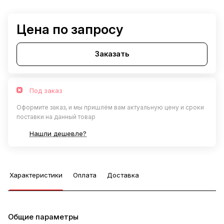
Цена по запросу
Заказать
Под заказ
Оформите заказ, и мы пришлём вам актуальную цену и сроки
поставки на данный товар
Нашли дешевле?
Характеристики
Оплата
Доставка
Общие параметры