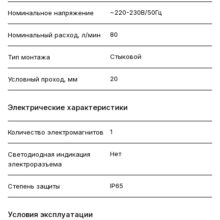
~220-230В/50Гц
Номинальное напряжение
80
Номинальный расход, л/мин
Стыковой
Тип монтажа
20
Условный проход, мм
Электрические характеристики
1
Количество электромагнитов
Нет
Светодиодная индикация
электроразъема
IP65
Степень защиты
Условия эксплуатации