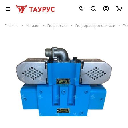
Главная
Каталог
Гидравлика
Гидрораспределители
Ги