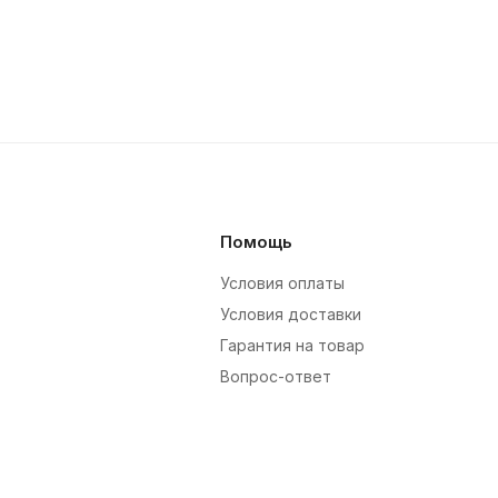
Помощь
Условия оплаты
Условия доставки
Гарантия на товар
Вопрос-ответ