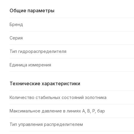
Общие параметры
Бренд
Серия
Тип гидрораспределителя
Единица измерения
Технические характеристики
Количество стабильных состояний золотника
Максимальное давление в линиях A, B, P, бар
Тип управления распределителем