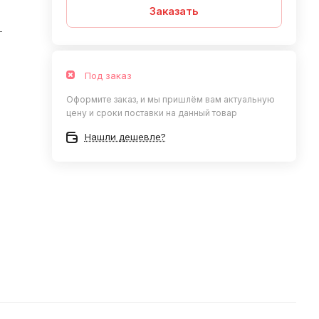
Заказать
—
Под заказ
Оформите заказ, и мы пришлём вам актуальную
цену и сроки поставки на данный товар
Нашли дешевле?