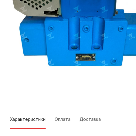
Характеристики
Оплата
Доставка