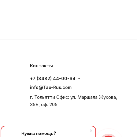
Контакты
+7 (8482) 44-00-64
info@Tau-Rus.com
г. Тольятти Офис: ул. Маршала Жукова,
35Б, оф. 205
Нужна помощь?