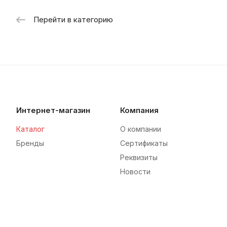
Перейти в категорию
Интернет-магазин
Компания
Каталог
О компании
Бренды
Сертификаты
Реквизиты
Новости