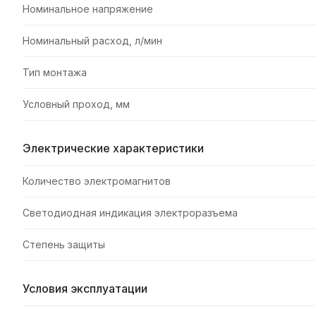
Номинальное напряжение
Номинальный расход, л/мин
Тип монтажа
Условный проход, мм
Электрические характеристики
Количество электромагнитов
Светодиодная индикация электроразъема
Степень защиты
Условия эксплуатации