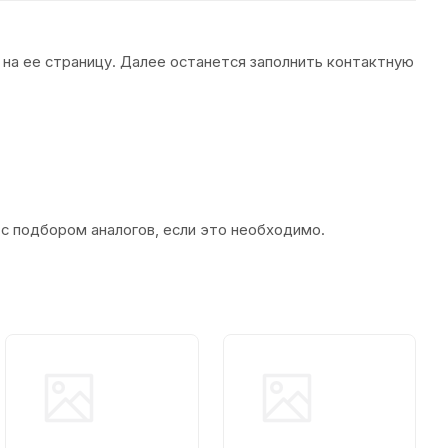
 на ее страницу. Далее останется заполнить контактную
 с подбором аналогов, если это необходимо.