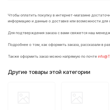
Чтобы оплатить покупку в интернет-магазине достаточн
информацию и данные о доставке или возможности для 
Для подтверждения заказа с вами свяжется наш менедж
Подробнее о том, как оформить заказа, рассказали в р
Также оформить заказ можно напрямую по почте
info@T
Другие товары этой категории