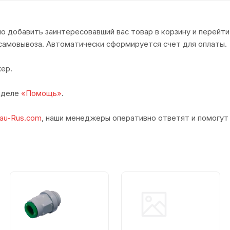
о добавить заинтересовавший вас товар в корзину и перейти
самовывоза. Автоматически сформируется счет для оплаты.
ер.
азделе
«Помощь»
.
au-Rus.com
, наши менеджеры оперативно ответят и помогут