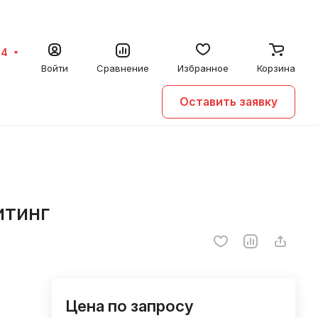
64
Войти
Сравнение
Избранное
Корзина
Оставить заявку
итинг
Цена по запросу