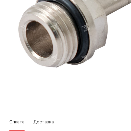
Оплата
Доставка