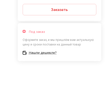
Заказать
Под заказ
Оформите заказ, и мы пришлём вам актуальную
цену и сроки поставки на данный товар
Нашли дешевле?