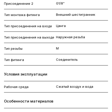
G1/8"
Присоединение 2
Внешний шестигранник
Тип монтажа фитинга
Цанга
Тип присоединения на входе
Наружная резьба
Тип присоединения на выходе
M
Тип резьбы
Соединитель
Тип фитинга
Условия эксплуатации
Сжатый воздух и вода
Рабочая среда
Особенности материалов