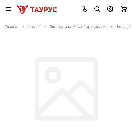
Главная
Каталог
Пневматическое оборудование
Фитинги 