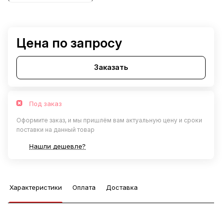
Цена по запросу
Заказать
Под заказ
Оформите заказ, и мы пришлём вам актуальную цену и сроки
поставки на данный товар
Нашли дешевле?
Характеристики
Оплата
Доставка