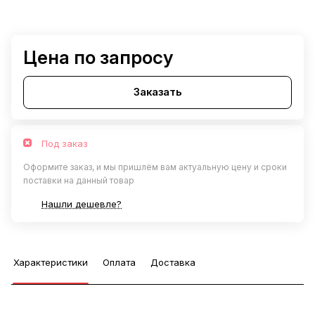
Цена по запросу
Заказать
Под заказ
Оформите заказ, и мы пришлём вам актуальную цену и сроки
поставки на данный товар
Нашли дешевле?
Характеристики
Оплата
Доставка