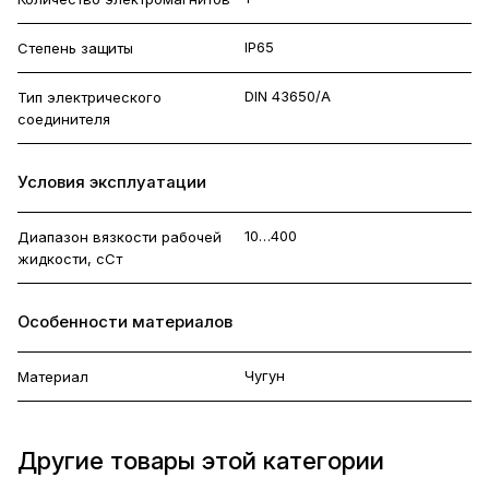
IP65
Степень защиты
DIN 43650/A
Тип электрического
соединителя
Условия эксплуатации
10…400
Диапазон вязкости рабочей
жидкости, сСт
Особенности материалов
Чугун
Материал
Другие товары этой категории