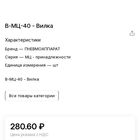
В-МЦ-40 - Вилка
Характеристики
Бренд
—
ПНЕВМОАППАРАТ
Серия
—
МЦ - принадлежности
Единица измерения
—
шт
В-МЦ-40 - Вилка
Все товары категории
280.60 ₽
Цена указана с НДС