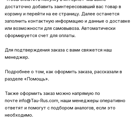
достаточно добавить заинтересовавший вас товар в
корзину и перейти на ее страницу. Далее останется
заполнить контактную информацию и данные о доставке
или возможности для самовывоза. Автоматически
сформируется счет для оплаты.
Для подтверждения заказа с вами свяжется наш
менеджер.
Подробнее о том, как оформить заказа, рассказали в
разделе
«Помощь»
.
Также оформить заказ можно напрямую по
почте
info@Tau-Rus.com
, наши менеджеры оперативно
ответят и помогут с подбором аналогов, если это
необходимо.