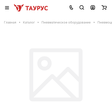
Главная
Каталог
Пневматическое оборудование
Пневмоц