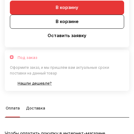
В корзину
В корзине
Оставить заявку
Под заказ
Оформите заказ, и мы пришлём вам актуальные сроки
поставки на данный товар
Нашли дешевле?
Оплата
Доставка
Чтобы оплатить покупку в интернет-магазине