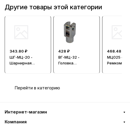
Другие товары этой категории
343.80 ₽
428 ₽
468.48 ₽
ШГ-МЦ-20 -
ВГ-МЦ-32 -
МЦ025 -
Шарнирная
Головка
Ремкомпле
головка
вилкообразная
Перейти в категорию
Интернет-магазин
Компания