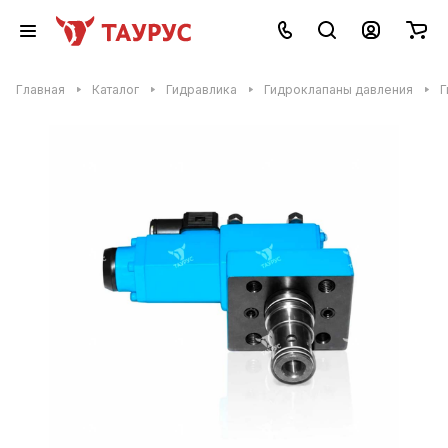
Главная
Каталог
Гидравлика
Гидроклапаны давления
Г