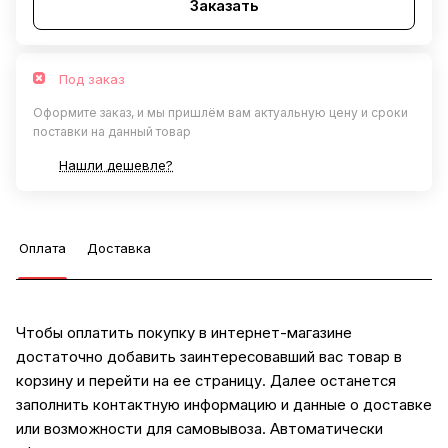
Заказать
Под заказ
Оформите заказ, и мы пришлём вам актуальную цену и сроки
поставки на данный товар
Нашли дешевле?
Оплата
Доставка
Чтобы оплатить покупку в интернет-магазине
достаточно добавить заинтересовавший вас товар в
корзину и перейти на ее страницу. Далее останется
заполнить контактную информацию и данные о доставке
или возможности для самовывоза. Автоматически