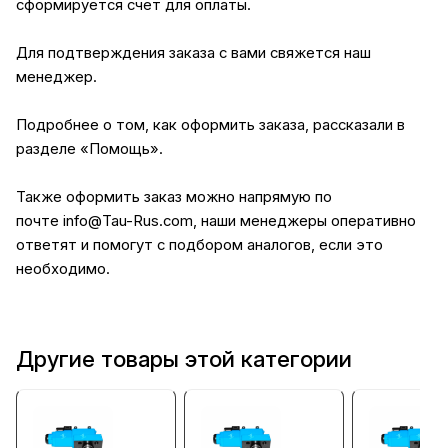
сформируется счет для оплаты.
Для подтверждения заказа с вами свяжется наш
менеджер.
Подробнее о том, как оформить заказа, рассказали в
разделе
«Помощь»
.
Также оформить заказ можно напрямую по
почте
info@Tau-Rus.com
, наши менеджеры оперативно
ответят и помогут с подбором аналогов, если это
необходимо.
Другие товары этой категории