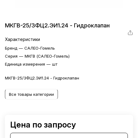
МКГВ-25/3ФЦ2.ЭИ1.24 - Гидроклапан
Характеристики
Бренд
—
САЛЕО-Гомель
Серия
—
МКГВ (САЛЕО-Гомель)
Единица измерения
—
шт
МКГВ-25/3ФЦ2.ЭИ1.24 - Гидроклапан
Все товары категории
Цена по запросу