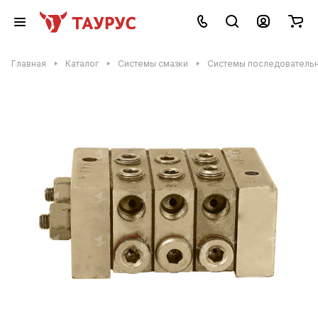
Главная
Каталог
Системы смазки
Системы последовательн