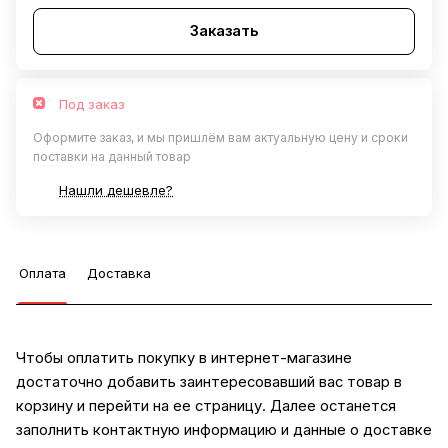
Заказать
Под заказ
Оформите заказ, и мы пришлём вам актуальную цену и сроки
поставки на данный товар
Нашли дешевле?
Оплата
Доставка
Чтобы оплатить покупку в интернет-магазине
достаточно добавить заинтересовавший вас товар в
корзину и перейти на ее страницу. Далее останется
заполнить контактную информацию и данные о доставке