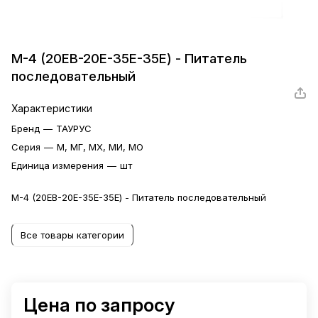
М-4 (20ЕВ-20Е-35Е-35Е) - Питатель
последовательный
Характеристики
Бренд
—
ТАУРУС
Серия
—
М, МГ, МХ, МИ, МО
Единица измерения
—
шт
М-4 (20ЕВ-20Е-35Е-35Е) - Питатель последовательный
Все товары категории
Цена по запросу