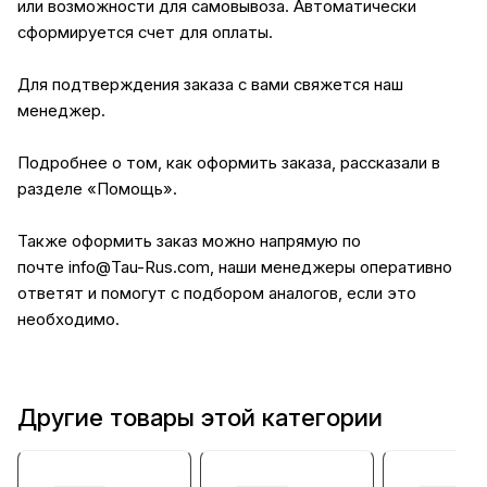
или возможности для самовывоза. Автоматически
сформируется счет для оплаты.
Для подтверждения заказа с вами свяжется наш
менеджер.
Подробнее о том, как оформить заказа, рассказали в
разделе
«Помощь»
.
Также оформить заказ можно напрямую по
почте
info@Tau-Rus.com
, наши менеджеры оперативно
ответят и помогут с подбором аналогов, если это
необходимо.
Другие товары этой категории