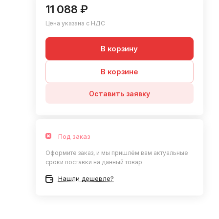
11 088 ₽
Цена указана с НДС
В корзину
В корзине
Оставить заявку
Под заказ
Оформите заказ, и мы пришлём вам актуальные
сроки поставки на данный товар
Нашли дешевле?