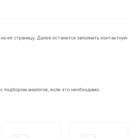
 на ее страницу. Далее останется заполнить контактную
 с подбором аналогов, если это необходимо.