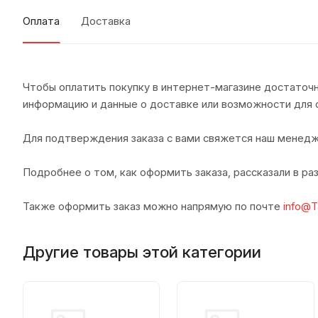
Оплата
Доставка
Чтобы оплатить покупку в интернет-магазине достаточн
информацию и данные о доставке или возможности для 
Для подтверждения заказа с вами свяжется наш менедж
Подробнее о том, как оформить заказа, рассказали в р
Также оформить заказ можно напрямую по почте
info@T
Другие товары этой категории