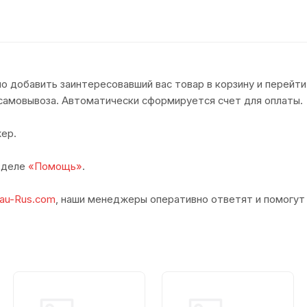
о добавить заинтересовавший вас товар в корзину и перейти
самовывоза. Автоматически сформируется счет для оплаты.
ер.
азделе
«Помощь»
.
au-Rus.com
, наши менеджеры оперативно ответят и помогут