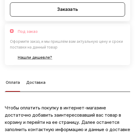
Заказать
Под заказ
Оформите заказ, и мы пришлём вам актуальную цену и сроки
поставки на данный товар
Нашли дешевле?
Оплата
Доставка
Чтобы оплатить покупку в интернет-магазине
достаточно добавить заинтересовавший вас товар в
корзину и перейти на ее страницу. Далее останется
заполнить контактную информацию и данные о доставке