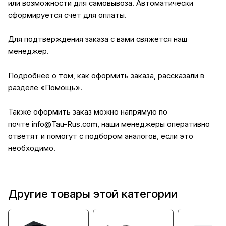
или возможности для самовывоза. Автоматически
сформируется счет для оплаты.
Для подтверждения заказа с вами свяжется наш
менеджер.
Подробнее о том, как оформить заказа, рассказали в
разделе
«Помощь»
.
Также оформить заказ можно напрямую по
почте
info@Tau-Rus.com
, наши менеджеры оперативно
ответят и помогут с подбором аналогов, если это
необходимо.
Другие товары этой категории