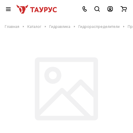
Главная
Каталог
Гидравлика
Гидрораспределители
Пр