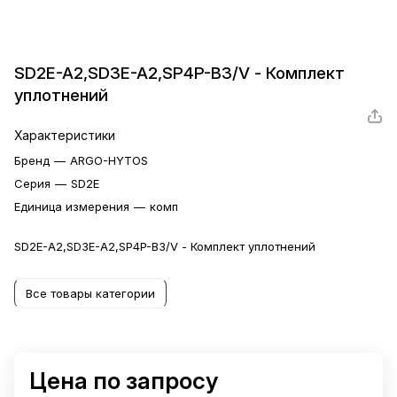
SD2E-A2,SD3E-A2,SP4P-B3/V - Комплект
уплотнений
Характеристики
Бренд
—
ARGO-HYTOS
Серия
—
SD2E
Единица измерения
—
комп
SD2E-A2,SD3E-A2,SP4P-B3/V - Комплект уплотнений
Все товары категории
Цена по запросу