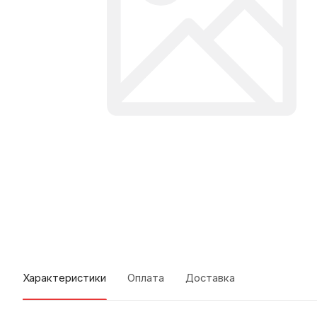
Характеристики
Оплата
Доставка