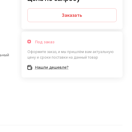
Заказать
Под заказ
Оформите заказ, и мы пришлём вам актуальную
льный
цену и сроки поставки на данный товар
Нашли дешевле?