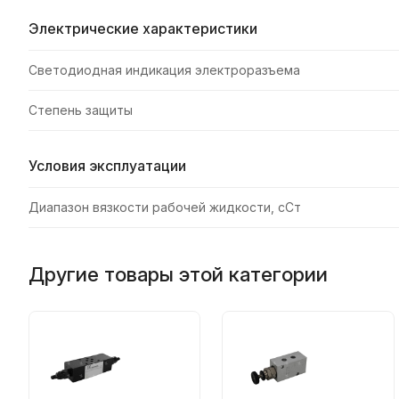
Электрические характеристики
Светодиодная индикация электроразъема
Степень защиты
Условия эксплуатации
Диапазон вязкости рабочей жидкости, сСт
Другие товары этой категории