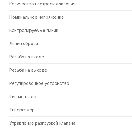
Количество настроек давления
Номинальное напряжение
Контролируемые линии
Линии сброса
Резьба на входе
Резьба на выходе
Регулировочное устройство
Тип монтажа
Типоразмер
Управление разгрузкой клапана