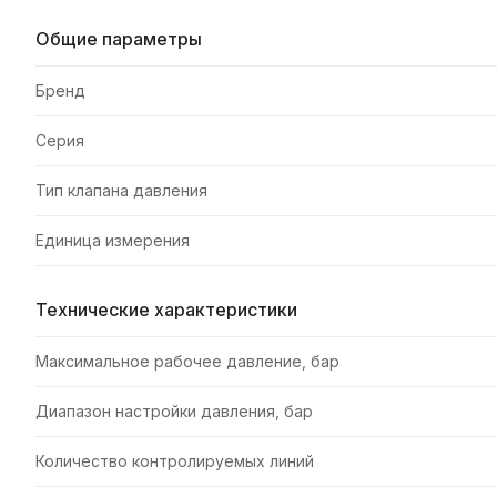
Общие параметры
Бренд
Серия
Тип клапана давления
Единица измерения
Технические характеристики
Максимальное рабочее давление, бар
Диапазон настройки давления, бар
Количество контролируемых линий