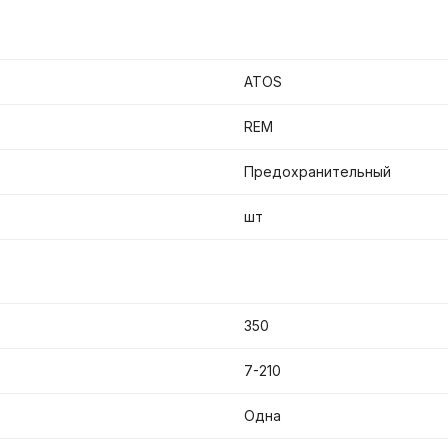
ATOS
REM
Предохранительный
шт
350
7-210
Одна