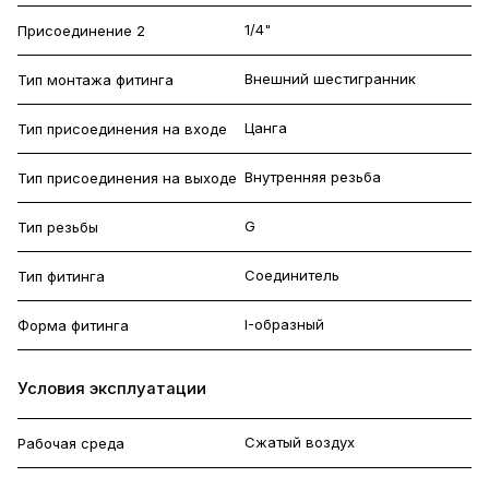
1/4"
Присоединение 2
Внешний шестигранник
Тип монтажа фитинга
Цанга
Тип присоединения на входе
Внутренняя резьба
Тип присоединения на выходе
G
Тип резьбы
Соединитель
Тип фитинга
I-образный
Форма фитинга
Условия эксплуатации
Сжатый воздух
Рабочая среда