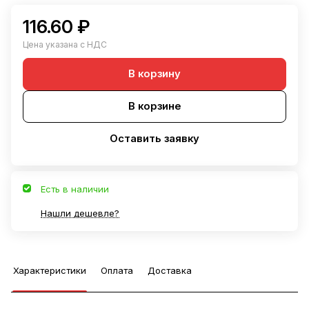
116.60 ₽
Цена указана с НДС
В корзину
В корзине
Оставить заявку
Есть в наличии
Нашли дешевле?
Характеристики
Оплата
Доставка