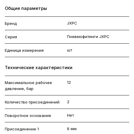
Общие параметры
JXPC
Бренд
Пневмофитинги JXPC
Серия
шт
Единица измерения
Технические характеристики
12
Максимальное рабочее
давление, бар
2
Количество присоединений
Нет
Поворотное основание
6 мм
Присоединение 1