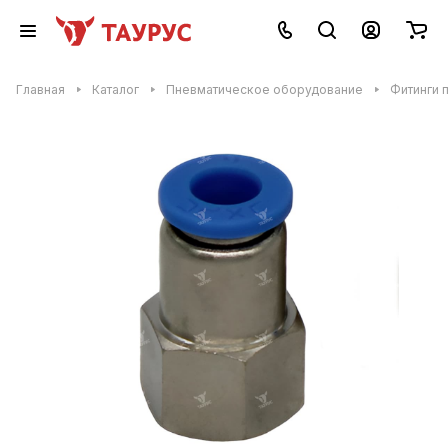
Главная
Каталог
Пневматическое оборудование
Фитинги 