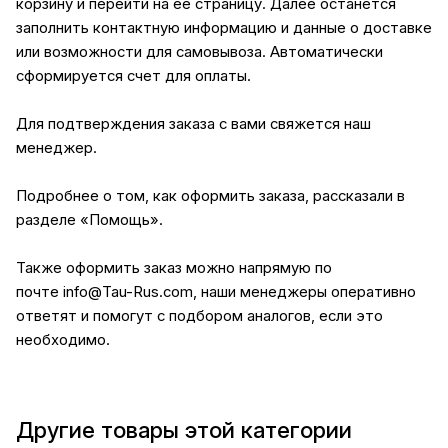
корзину и перейти на ее страницу. Далее останется
заполнить контактную информацию и данные о доставке
или возможности для самовывоза. Автоматически
сформируется счет для оплаты.
Для подтверждения заказа с вами свяжется наш
менеджер.
Подробнее о том, как оформить заказа, рассказали в
разделе
«Помощь»
.
Также оформить заказ можно напрямую по
почте
info@Tau-Rus.com
, наши менеджеры оперативно
ответят и помогут с подбором аналогов, если это
необходимо.
Другие товары этой категории