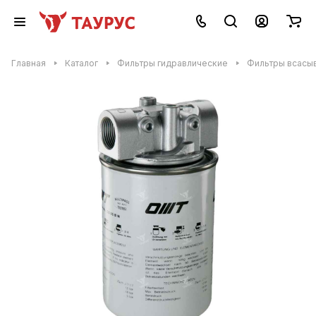
Главная
Каталог
Фильтры гидравлические
Фильтры всасы