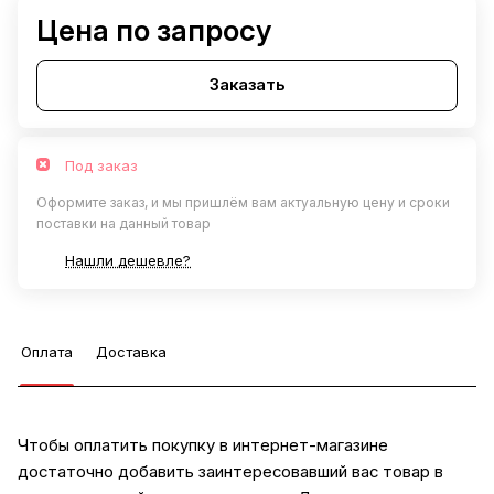
Цена по запросу
Заказать
Под заказ
Оформите заказ, и мы пришлём вам актуальную цену и сроки
поставки на данный товар
Нашли дешевле?
Оплата
Доставка
Чтобы оплатить покупку в интернет-магазине
достаточно добавить заинтересовавший вас товар в