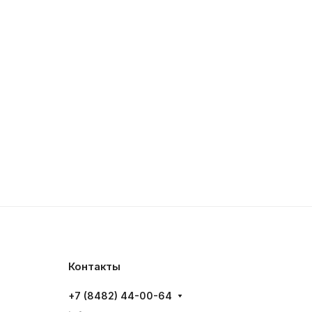
Контакты
+7 (8482) 44-00-64