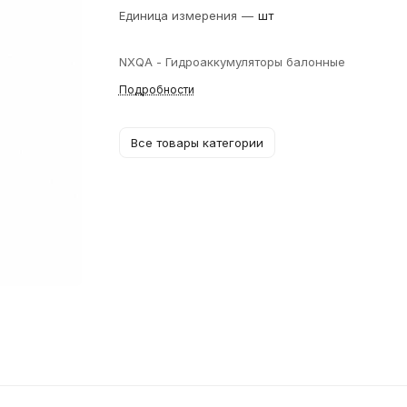
Единица измерения
—
шт
NXQA - Гидроаккумуляторы балонные
Подробности
Все товары категории