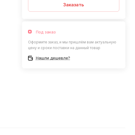
Заказать
Под заказ
Оформите заказ, и мы пришлём вам актуальную
цену и сроки поставки на данный товар
Нашли дешевле?