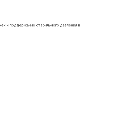
чек и поддержание стабильного давления в