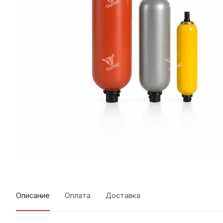
Описание
Оплата
Доставка