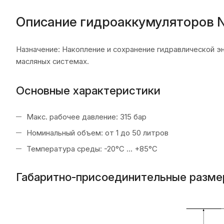
Описание гидроаккумуляторов 
Назначение: Накопление и сохранение гидравлической э
масляных системах.
Основные характеристики
Макс. рабочее давление: 315 бар
Номинальный объем: от 1 до 50 литров
Температура среды: -20°C … +85°C
Габаритно-присоединительные разм