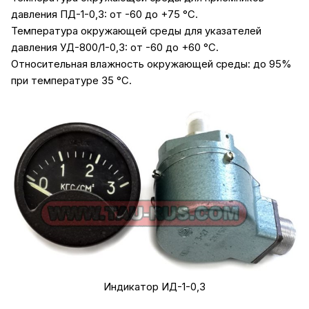
давления ПД-1-0,3: от -60 до +75 °С.
Температура окружающей среды для указателей
давления УД-800/1-0,3: от -60 до +60 °С.
Относительная влажность окружающей среды: до 95%
при температуре 35 °С.
Индикатор ИД-1-0,3