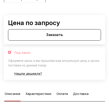
Цена по запросу
Заказать
Под заказ
Оформите заказ, и мы пришлём вам актуальную цену и сроки
поставки на данный товар
Нашли дешевле?
Описание
Характеристики
Оплата
Доставка