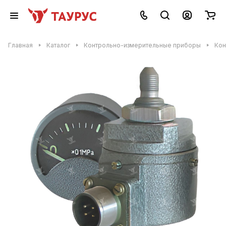
Главная
Каталог
Контрольно-измерительные приборы
Кон