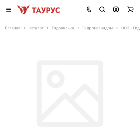
Главная
Каталог
Гидравлика
Гидроцилиндры
HC2 - Гид