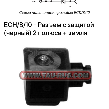
Схема подключения разъёма ECD/B/10
ECH/B/10 - Разъем с защитой
(черный) 2 полюса + земля