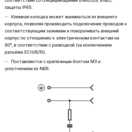
соответствии со спецификациями EN60529, класс
защиты IP65.
Клемная колодка может выниматься из внешнего
корпуса, позволяя производить подключение проводов к
соответствующим зажимам и поворачивать внешний
корпус по отношению к электрическим контактам на
90°, в соответствии с разводкой (за исключением
разъёма ECH/B/10).
Поставляются с крепёжным болтом M3 и
уплотнением из NBR.