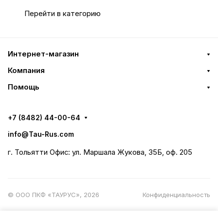
DS5
Перейти в категорию
Интернет-магазин
Компания
Помощь
+7 (8482) 44-00-64
info@Tau-Rus.com
г. Тольятти Офис: ул. Маршала Жукова, 35Б, оф. 205
© ООО ПКФ «ТАУРУС», 2026
Конфиденциальность