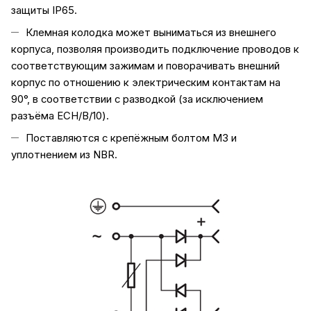
защиты IP65.
Клемная колодка может выниматься из внешнего
корпуса, позволяя производить подключение проводов к
соответствующим зажимам и поворачивать внешний
корпус по отношению к электрическим контактам на
90°, в соответствии с разводкой (за исключением
разъёма ECH/B/10).
Поставляются с крепёжным болтом M3 и
уплотнением из NBR.