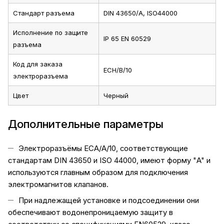
Стандарт разъема
DIN 43650/A, ISO44000
Исполнение по защите
IP 65 EN 60529
разъема
Код для заказа
ECH/B/10
электроразъема
Цвет
Черный
Дополнительные параметры
Электроразъёмы ECA/A/10, соответствующие
стандартам DIN 43650 и ISO 44000, имеют форму "A" и
используются главным образом для подключения
электромагнитов клапанов.
При надлежащей установке и подсоединении они
обеспечивают водонепроницаемую защиту в