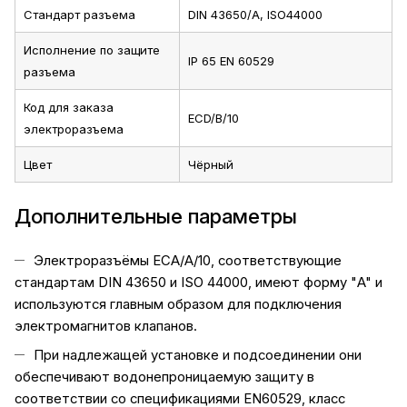
Стандарт разъема
DIN 43650/A, ISO44000
Исполнение по защите
IP 65 EN 60529
разъема
Код для заказа
ECD/B/10
электроразъема
Цвет
Чёрный
Дополнительные параметры
Электроразъёмы ECA/A/10, соответствующие
стандартам DIN 43650 и ISO 44000, имеют форму "A" и
используются главным образом для подключения
электромагнитов клапанов.
При надлежащей установке и подсоединении они
обеспечивают водонепроницаемую защиту в
соответствии со спецификациями EN60529, класс