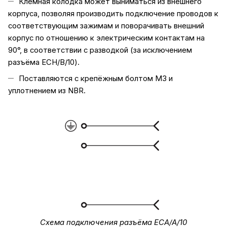
Клемная колодка может выниматься из внешнего
корпуса, позволяя производить подключение проводов к
соответствующим зажимам и поворачивать внешний
корпус по отношению к электрическим контактам на
90°, в соответствии с разводкой (за исключением
разъёма ECH/B/10).
Поставляются с крепёжным болтом M3 и
уплотнением из NBR.
Схема подключения разъёма ECA/A/10