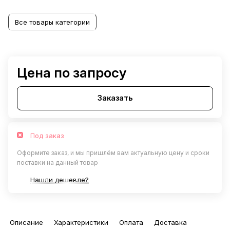
Все товары категории
Цена по запросу
Заказать
Под заказ
Оформите заказ, и мы пришлём вам актуальную цену и сроки
поставки на данный товар
Нашли дешевле?
Описание
Характеристики
Оплата
Доставка