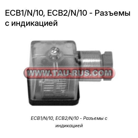
ECB1/N/10, ECB2/N/10 - Разъемы
с индикацией
ECB1/N/10, ECB2/N/10 - Разъемы с
индикацией