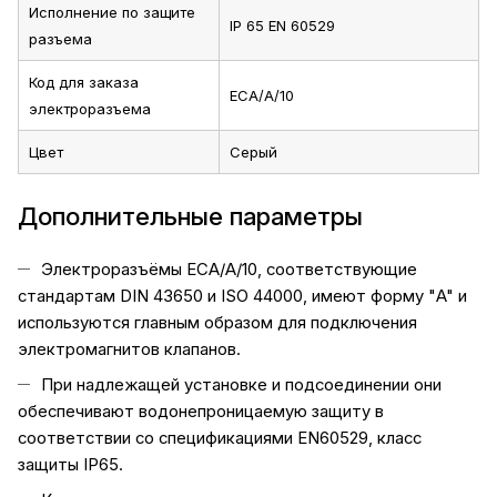
Исполнение по защите
IP 65 EN 60529
разъема
Код для заказа
ECA/A/10
электроразъема
Цвет
Серый
Дополнительные параметры
Электроразъёмы ECA/A/10, соответствующие
стандартам DIN 43650 и ISO 44000, имеют форму "A" и
используются главным образом для подключения
электромагнитов клапанов.
При надлежащей установке и подсоединении они
обеспечивают водонепроницаемую защиту в
соответствии со спецификациями EN60529, класс
защиты IP65.