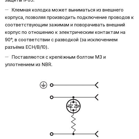
Клемная колодка может выниматься из внешнего
корпуса, позволяя производить подключение проводов к
соответствующим зажимам и поворачивать внешний
корпус по отношению к электрическим контактам на
90°, в соответствии с разводкой (за исключением
разъёма ECH/B/10).
Поставляются с крепёжным болтом M3 и
уплотнением из NBR.