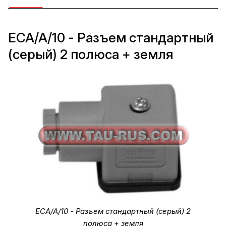
ECA/A/10 - Разъем стандартный
(серый) 2 полюса + земля
ECA/A/10 - Разъем стандартный (серый) 2
полюса + земля