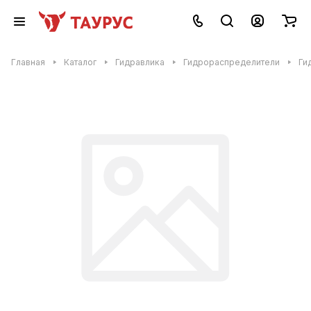
Главная
Каталог
Гидравлика
Гидрораспределители
Ги