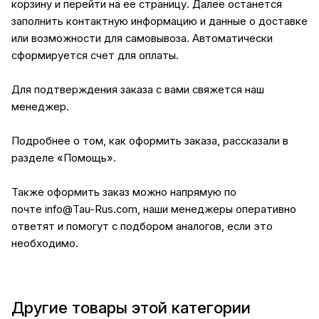
корзину и перейти на ее страницу. Далее останется
заполнить контактную информацию и данные о доставке
или возможности для самовывоза. Автоматически
сформируется счет для оплаты.
Для подтверждения заказа с вами свяжется наш
менеджер.
Подробнее о том, как оформить заказа, рассказали в
разделе
«Помощь»
.
Также оформить заказ можно напрямую по
почте
info@Tau-Rus.com
, наши менеджеры оперативно
ответят и помогут с подбором аналогов, если это
необходимо.
Другие товары этой категории