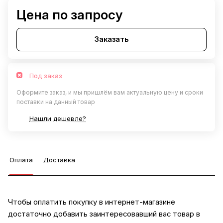
Цена по запросу
Заказать
Под заказ
Оформите заказ, и мы пришлём вам актуальную цену и сроки
поставки на данный товар
Нашли дешевле?
Оплата
Доставка
Чтобы оплатить покупку в интернет-магазине
достаточно добавить заинтересовавший вас товар в