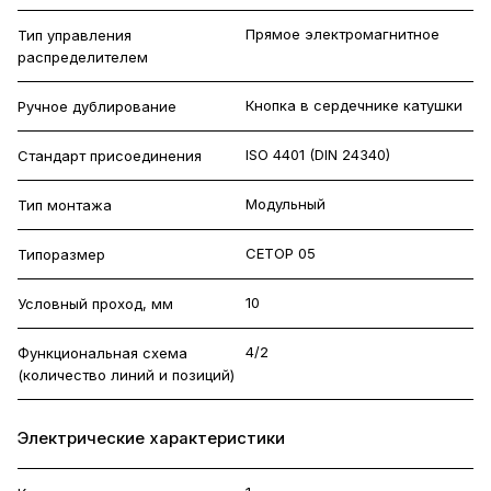
Прямое электромагнитное
Тип управления
распределителем
Кнопка в сердечнике катушки
Ручное дублирование
ISO 4401 (DIN 24340)
Стандарт присоединения
Модульный
Тип монтажа
CETOP 05
Типоразмер
10
Условный проход, мм
4/2
Функциональная схема
(количество линий и позиций)
Электрические характеристики