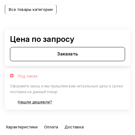
Все товары категории
Цена по запросу
Заказать
Под заказ
Оформите заказ, и мы пришлём вам актуальную цену и сроки
поставки на данный товар
Нашли дешевле?
Характеристики
Оплата
Доставка