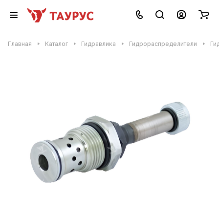
Главная
Каталог
Гидравлика
Гидрораспределители
Ги