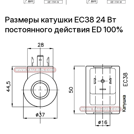
Размеры катушки EC38 24 Вт
постоянного действия ED 100%