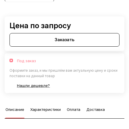
Цена по запросу
Заказать
Под заказ
Оформите заказ, и мы пришлём вам актуальную цену и сроки
поставки на данный товар
Нашли дешевле?
Описание
Характеристики
Оплата
Доставка