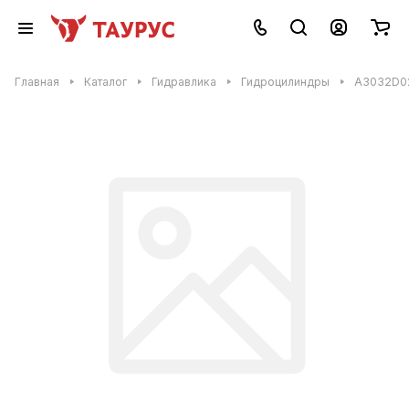
Главная
Каталог
Гидравлика
Гидроцилиндры
A3032D02