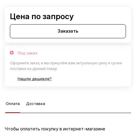
Цена по запросу
Заказать
Под заказ
Оформите заказ, и мы пришлём вам актуальную цену и сроки
поставки на данный товар
Нашли дешевле?
Оплата
Доставка
Чтобы оплатить покупку в интернет-магазине