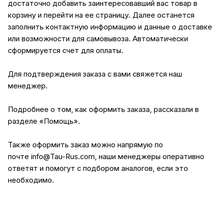
достаточно добавить заинтересовавший вас товар в
корзину и перейти на ее страницу. Далее останется
заполнить контактную информацию и данные о доставке
или возможности для самовывоза. Автоматически
сформируется счет для оплаты.
Для подтверждения заказа с вами свяжется наш
менеджер.
Подробнее о том, как оформить заказа, рассказали в
разделе
«Помощь»
.
Также оформить заказ можно напрямую по
почте
info@Tau-Rus.com
, наши менеджеры оперативно
ответят и помогут с подбором аналогов, если это
необходимо.