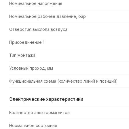
Номинальное напряжение
Номинальное рабочее давление, бар
Отверстия выхлопа воздуха
Присоединение 1
Тип монтажа
Условный проход, мм
Функциональная схема (количество линий и позиций)
Электрические характеристики
Количество электромагнитов
Нормальное состояние