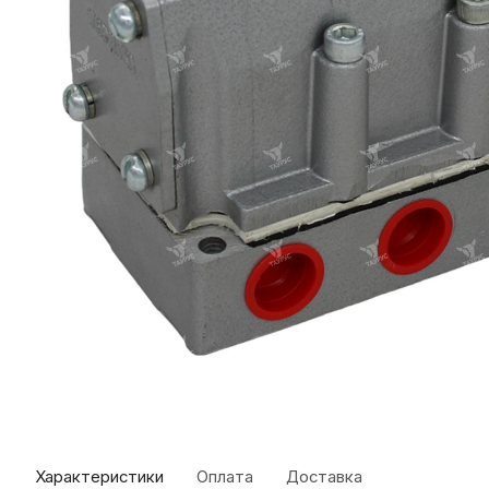
Характеристики
Оплата
Доставка