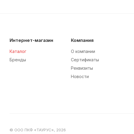
Интернет-магазин
Компания
Каталог
О компании
Бренды
Сертификаты
Реквизиты
Новости
© ООО ПКФ «ТАУРУС», 2026