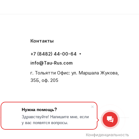
Контакты
+7 (8482) 44-00-64
info@Tau-Rus.com
г. Тольятти Офис: ул. Маршала Жукова,
35Б, оф. 205
Нужна помощь?
Здравствуйте! Напишите мне, если
у вас появятся вопросы.
Конфиденциальность