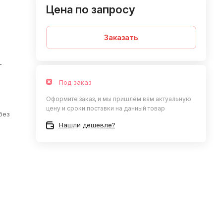
Цена по запросу
Заказать
—
Под заказ
Оформите заказ, и мы пришлём вам актуальную
цену и сроки поставки на данный товар
без
Нашли дешевле?