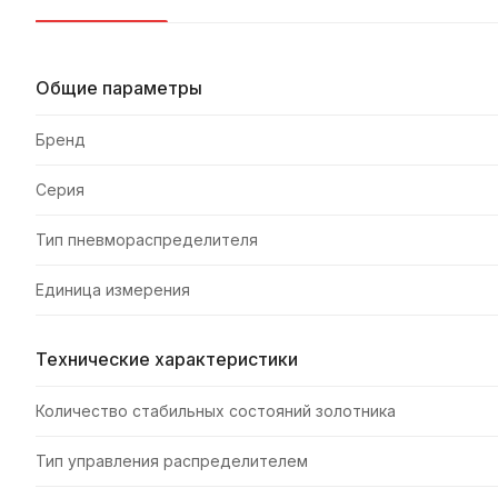
Общие параметры
Бренд
Серия
Тип пневмораспределителя
Единица измерения
Технические характеристики
Количество стабильных состояний золотника
Тип управления распределителем