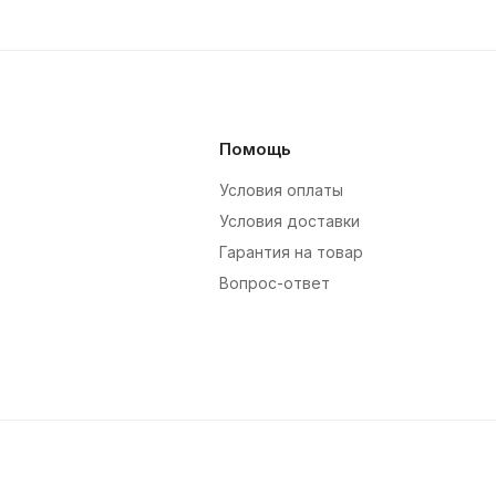
Помощь
Условия оплаты
Условия доставки
Гарантия на товар
Вопрос-ответ