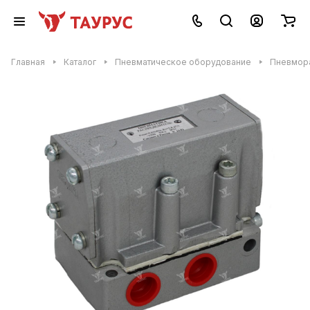
Главная
Каталог
Пневматическое оборудование
Пневмор