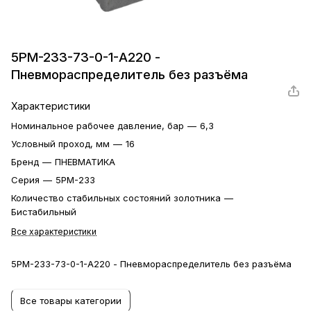
5РМ-233-73-0-1-А220 -
Пневмораспределитель без разъёма
Характеристики
Номинальное рабочее давление, бар
—
6,3
Условный проход, мм
—
16
Бренд
—
ПНЕВМАТИКА
Серия
—
5РМ-233
Количество стабильных состояний золотника
—
Бистабильный
Все характеристики
5РМ-233-73-0-1-А220 - Пневмораспределитель без разъёма
Все товары категории