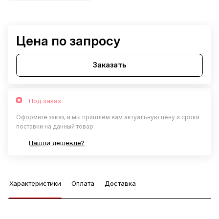
Цена по запросу
Заказать
Под заказ
Оформите заказ, и мы пришлём вам актуальную цену и сроки
поставки на данный товар
Нашли дешевле?
Характеристики
Оплата
Доставка