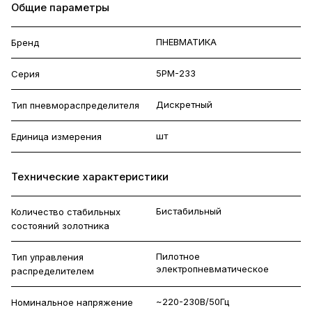
Общие параметры
ПНЕВМАТИКА
Бренд
5РМ-233
Серия
Дискретный
Тип пневмораспределителя
шт
Единица измерения
Технические характеристики
Бистабильный
Количество стабильных
состояний золотника
Пилотное
Тип управления
электропневматическое
распределителем
~220-230В/50Гц
Номинальное напряжение