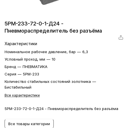
5РМ-233-72-0-1-Д24 -
Пневмораспределитель без разъёма
Характеристики
Номинальное рабочее давление, бар
—
6,3
Условный проход, мм
—
10
Бренд
—
ПНЕВМАТИКА
Серия
—
5РМ-233
Количество стабильных состояний золотника
—
Бистабильный
Все характеристики
5РМ-233-72-0-1-Д24 - Пневмораспределитель без разъёма
Все товары категории