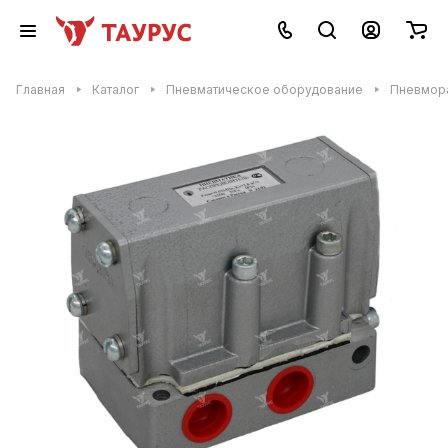
Главная
Каталог
Пневматическое оборудование
Пневмор