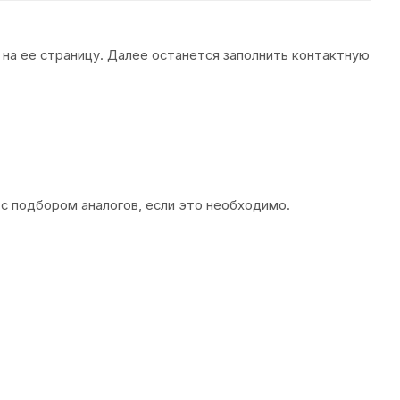
 на ее страницу. Далее останется заполнить контактную
 с подбором аналогов, если это необходимо.