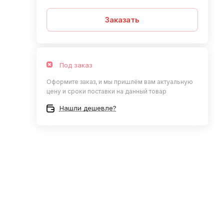
Заказать
Под заказ
Оформите заказ, и мы пришлём вам актуальную
цену и сроки поставки на данный товар
Нашли дешевле?