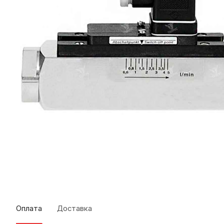
Оплата
Доставка