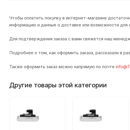
Чтобы оплатить покупку в интернет-магазине достаточн
информацию и данные о доставке или возможности для 
Для подтверждения заказа с вами свяжется наш менедж
Подробнее о том, как оформить заказа, рассказали в р
Также оформить заказ можно напрямую по почте
info@T
Другие товары этой категории