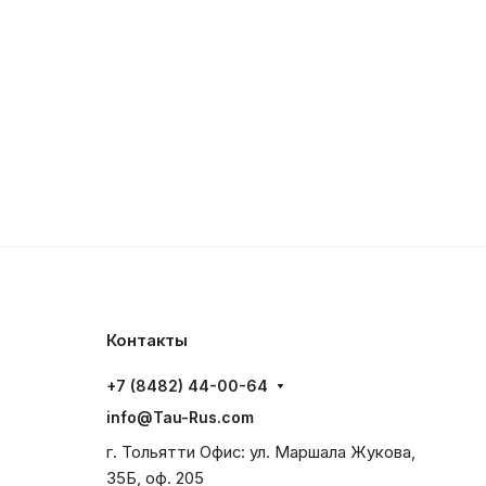
Контакты
+7 (8482) 44-00-64
info@Tau-Rus.com
г. Тольятти Офис: ул. Маршала Жукова,
35Б, оф. 205