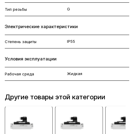
G
Тип резьбы
Электрические характеристики
IP55
Степень защиты
Условия эксплуатации
Жидкая
Рабочая среда
Другие товары этой категории