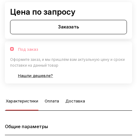
Цена по запросу
Заказать
Под заказ
Оформите заказ, и мы пришлём вам актуальную цену и сроки
поставки на данный товар
Нашли дешевле?
Характеристики
Оплата
Доставка
Общие параметры