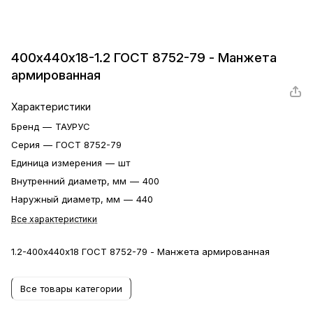
400х440х18-1.2 ГОСТ 8752-79 - Манжета
армированная
Характеристики
Бренд
—
ТАУРУС
Серия
—
ГОСТ 8752-79
Единица измерения
—
шт
Внутренний диаметр, мм
—
400
Наружный диаметр, мм
—
440
Все характеристики
1.2-400х440х18 ГОСТ 8752-79 - Манжета армированная
Все товары категории