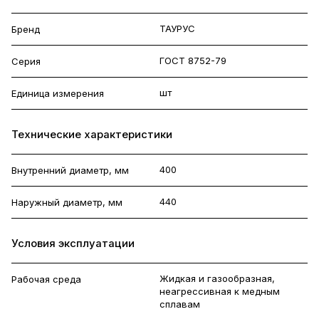
ТАУРУС
Бренд
ГОСТ 8752-79
Серия
шт
Единица измерения
Технические характеристики
400
Внутренний диаметр, мм
440
Наружный диаметр, мм
Условия эксплуатации
Жидкая и газообразная,
Рабочая среда
неагрессивная к медным
сплавам