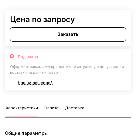
Цена по запросу
Заказать
Под заказ
Оформите заказ, и мы пришлём вам актуальную цену и сроки
поставки на данный товар
Нашли дешевле?
Характеристики
Оплата
Доставка
Общие параметры