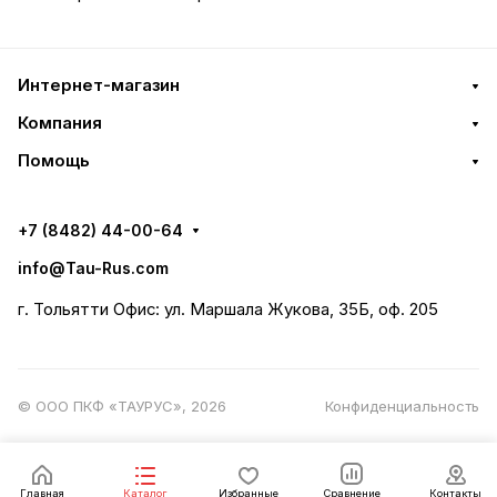
Интернет-магазин
Компания
Помощь
+7 (8482) 44-00-64
info@Tau-Rus.com
г. Тольятти Офис: ул. Маршала Жукова, 35Б, оф. 205
© ООО ПКФ «ТАУРУС», 2026
Конфиденциальность
Главная
Каталог
Избранные
Сравнение
Контакты