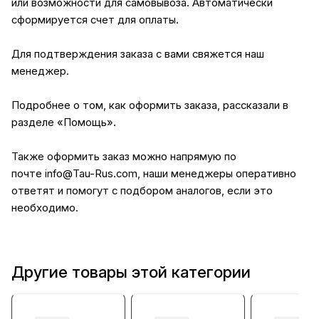
или возможности для самовывоза. Автоматически
сформируется счет для оплаты.
Для подтверждения заказа с вами свяжется наш
менеджер.
Подробнее о том, как оформить заказа, рассказали в
разделе
«Помощь»
.
Также оформить заказ можно напрямую по
почте
info@Tau-Rus.com
, наши менеджеры оперативно
ответят и помогут с подбором аналогов, если это
необходимо.
Другие товары этой категории