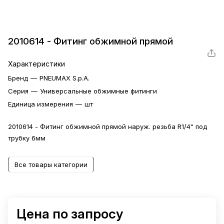
2010614 - Фитинг обжимной прямой
Характеристики
Бренд
—
PNEUMAX S.p.A.
Серия
—
Универсальные обжимные фитинги
Единица измерения
—
шт
2010614 - Фитинг обжимной прямой наруж. резьба R1/4" под
трубку 6мм
Все товары категории
Цена по запросу