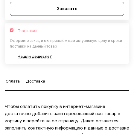
Заказать
Под заказ
Оформите заказ, и мы пришлём вам актуальную цену и сроки
поставки на данный товар
Нашли дешевле?
Оплата
Доставка
Чтобы оплатить покупку в интернет-магазине
достаточно добавить заинтересовавший вас товар в
корзину и перейти на ее страницу. Далее останется
заполнить контактную информацию и данные о доставке