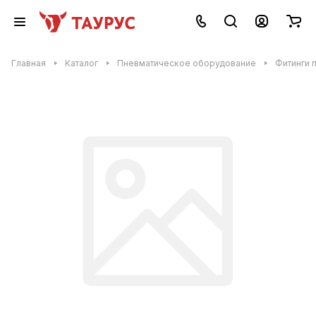
Главная
Каталог
Пневматическое оборудование
Фитинги 