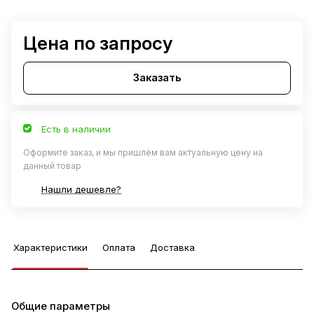
Цена по запросу
Заказать
Есть в наличии
Оформите заказ, и мы пришлём вам актуальную цену на
данный товар
Нашли дешевле?
Характеристики
Оплата
Доставка
Общие параметры