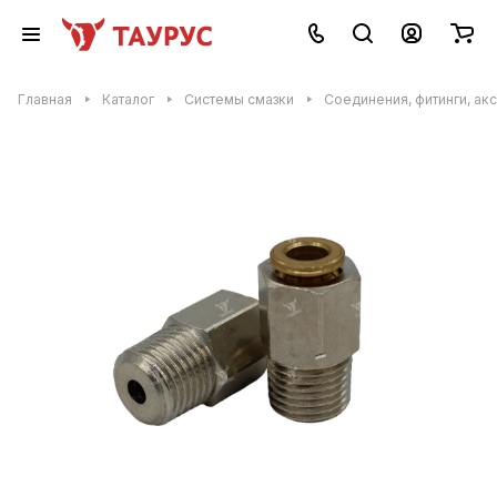
Главная
Каталог
Системы смазки
Соединения, фитинги, ак