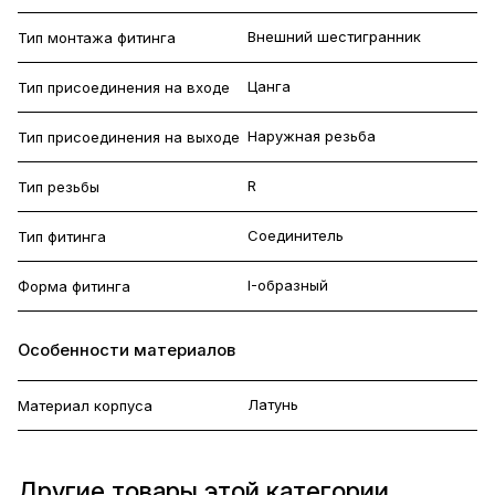
Внешний шестигранник
Тип монтажа фитинга
Цанга
Тип присоединения на входе
Наружная резьба
Тип присоединения на выходе
R
Тип резьбы
Соединитель
Тип фитинга
I-образный
Форма фитинга
Особенности материалов
Латунь
Материал корпуса
Другие товары этой категории