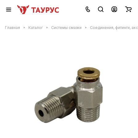
Главная
Каталог
Системы смазки
Соединения, фитинги, ак