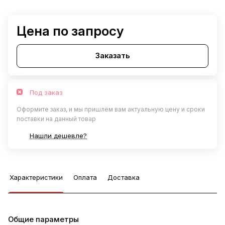
Цена по запросу
Заказать
Под заказ
Оформите заказ, и мы пришлём вам актуальную цену и сроки
поставки на данный товар
Нашли дешевле?
Характеристики
Оплата
Доставка
Общие параметры