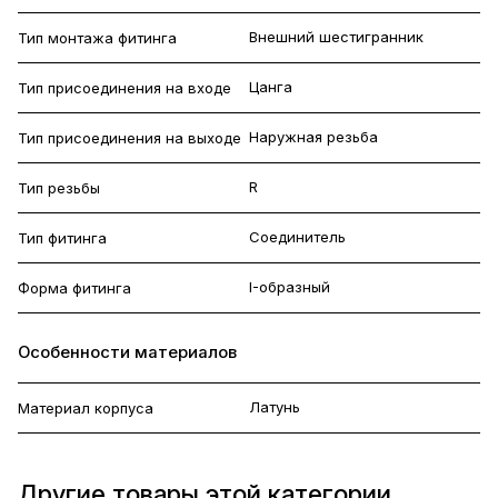
Внешний шестигранник
Тип монтажа фитинга
Цанга
Тип присоединения на входе
Наружная резьба
Тип присоединения на выходе
R
Тип резьбы
Соединитель
Тип фитинга
I-образный
Форма фитинга
Особенности материалов
Латунь
Материал корпуса
Другие товары этой категории